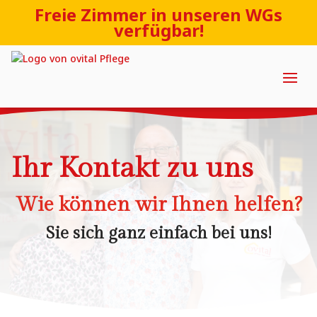
Freie Zimmer in unseren WGs
verfügbar!
Ihr Kontakt zu uns
Wie können wir Ihnen helfen?
Sie sich ganz einfach bei uns!