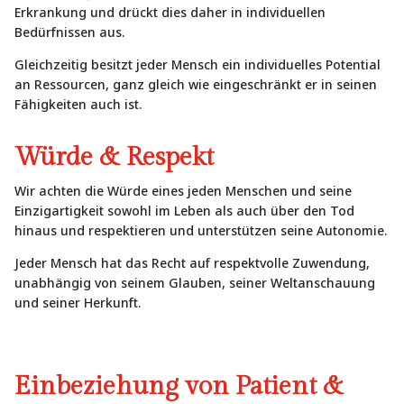
Erkrankung und drückt dies daher in individuellen
Bedürfnissen aus.
Gleichzeitig besitzt jeder Mensch ein individuelles Potential
an Ressourcen, ganz gleich wie eingeschränkt er in seinen
Fähigkeiten auch ist.
Würde & Respekt
Wir achten die Würde eines jeden Menschen und seine
Einzigartigkeit sowohl im Leben als auch über den Tod
hinaus und respektieren und unterstützen seine Autonomie.
Jeder Mensch hat das Recht auf respektvolle Zuwendung,
unabhängig von seinem Glauben, seiner Weltanschauung
und seiner Herkunft.
Einbeziehung von Patient &