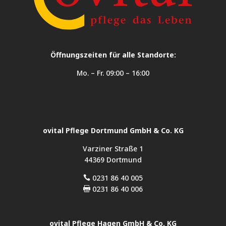
Öffnungszeiten für alle Standorte:
Mo. – Fr. 09:00 – 16:00
ovital Pflege Dortmund GmbH & Co. KG
Varziner Straße 1
44369 Dortmund
0231 86 40 005

0231 86 40 006

ovital Pflege Hagen GmbH & Co. KG