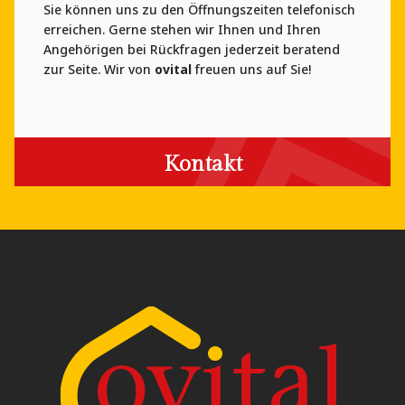
Sie können uns zu den Öffnungszeiten telefonisch
erreichen. Gerne stehen wir Ihnen und Ihren
Angehörigen bei Rückfragen jederzeit beratend
zur Seite.
Wir von
ovital
freuen uns auf Sie!
Kontakt