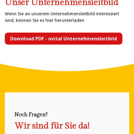
Unser Unternehmensleitbild
Wenn Sie an unserem Unternehmensleitbild interessiert
sind, können Sie es hier herunterladen
Download PDF - ovital Unternehmensleitbild
Noch Fragen?
Wir sind für Sie da!