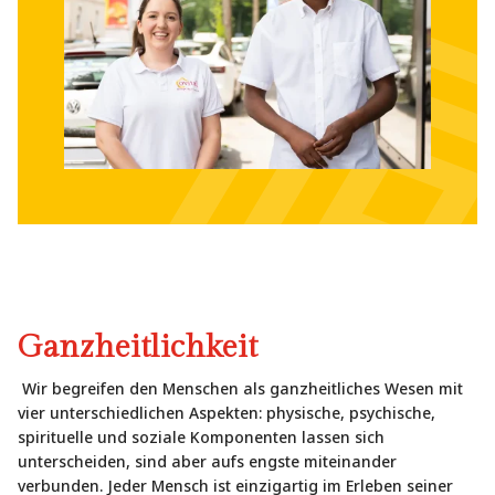
Ganzheitlichkeit
Wir begreifen den Menschen als ganzheitliches Wesen mit
vier unterschiedlichen Aspekten: physische, psychische,
spirituelle und soziale Komponenten lassen sich
unterscheiden, sind aber aufs engste miteinander
verbunden. Jeder Mensch ist einzigartig im Erleben seiner