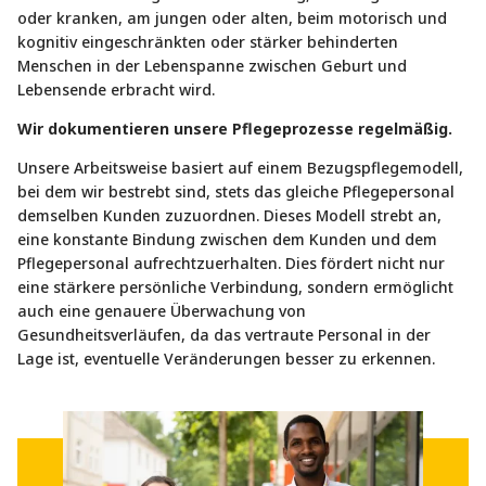
oder kranken, am jungen oder alten, beim motorisch und
kognitiv eingeschränkten oder stärker behinderten
Menschen in der Lebenspanne zwischen Geburt und
Lebensende erbracht wird.
Wir dokumentieren unsere Pflegeprozesse regelmäßig.
Unsere Arbeitsweise basiert auf einem Bezugspflegemodell,
bei dem wir bestrebt sind, stets das gleiche Pflegepersonal
demselben Kunden zuzuordnen. Dieses Modell strebt an,
eine konstante Bindung zwischen dem Kunden und dem
Pflegepersonal aufrechtzuerhalten. Dies fördert nicht nur
eine stärkere persönliche Verbindung, sondern ermöglicht
auch eine genauere Überwachung von
Gesundheitsverläufen, da das vertraute Personal in der
Lage ist, eventuelle Veränderungen besser zu erkennen.