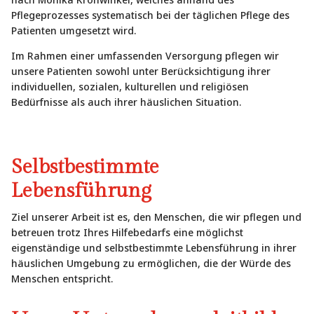
Pflegeprozesses systematisch bei der täglichen Pflege des
Patienten umgesetzt wird.
Im Rahmen einer umfassenden Versorgung pflegen wir
unsere Patienten sowohl unter Berücksichtigung ihrer
individuellen, sozialen, kulturellen und religiösen
Bedürfnisse als auch ihrer häuslichen Situation.
Selbstbestimmte
Lebensführung
Ziel unserer Arbeit ist es, den Menschen, die wir pflegen und
betreuen trotz Ihres Hilfebedarfs eine möglichst
eigenständige und selbstbestimmte Lebensführung in ihrer
häuslichen Umgebung zu ermöglichen, die der Würde des
Menschen entspricht.