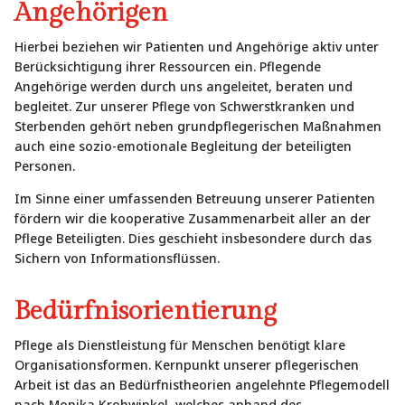
Angehörigen
Hierbei beziehen wir Patienten und Angehörige aktiv unter
Berücksichtigung ihrer Ressourcen ein. Pflegende
Angehörige werden durch uns angeleitet, beraten und
begleitet. Zur unserer Pflege von Schwerstkranken und
Sterbenden gehört neben grundpflegerischen Maßnahmen
auch eine sozio-emotionale Begleitung der beteiligten
Personen.
Im Sinne einer umfassenden Betreuung unserer Patienten
fördern wir die kooperative Zusammenarbeit aller an der
Pflege Beteiligten. Dies geschieht insbesondere durch das
Sichern von Informationsflüssen.
Bedürfnisorientierung
Pflege als Dienstleistung für Menschen benötigt klare
Organisationsformen. Kernpunkt unserer pflegerischen
Arbeit ist das an Bedürfnistheorien angelehnte Pflegemodell
nach Monika Krohwinkel, welches anhand des