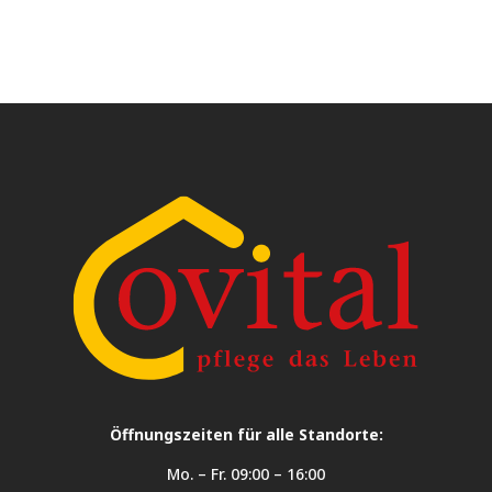
Öffnungszeiten für alle Standorte:
Mo. – Fr. 09:00 – 16:00