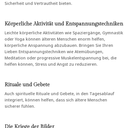
Sicherheit und Vertrautheit bieten.
Körperliche Aktivität und Entspannungstechniken
Leichte körperliche Aktivitäten wie Spaziergänge, Gymnastik
oder Yoga können älteren Menschen enorm helfen,
körperliche Anspannung abzubauen. Bringen Sie Ihren
Lieben Entspannungstechniken wie Atemübungen,
Meditation oder progressive Muskelentspannung bei, die
helfen können, Stress und Angst zu reduzieren.
Rituale und Gebete
Auch spirituelle Rituale und Gebete, in den Tagesablauf
integriert, können helfen, dass sich ältere Menschen
sicherer fühlen.
Die Kriege der Bilder