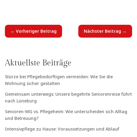
←
Vorheriger Beitrag
Nächster Beitrag
→
Aktuellste Beiträge
Stürze bei Pflegebedürftigen vermeiden: Wie Sie die
Wohnung sicher gestalten
Gemeinsam unterwegs: Unsere begehrte Seniorenreise führt
nach Lüneburg
Senioren-WG vs. Pflegeheim: Wie unterscheiden sich Alltag
und Betreuung?
Intensivpflege zu Hause: Voraussetzungen und Ablauf