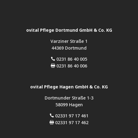
ovital Pflege Dortmund GmbH & Co. KG
Varziner Straße 1
44369 Dortmund
0231 86 40 005

0231 86 40 006

ovital Pflege Hagen GmbH & Co. KG
Dortmunder Straße 1-3
58099 Hagen
02331 97 17 461

02331 97 17 462
