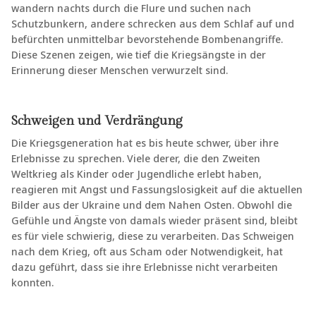
wandern nachts durch die Flure und suchen nach
Schutzbunkern, andere schrecken aus dem Schlaf auf und
befürchten unmittelbar bevorstehende Bombenangriffe.
Diese Szenen zeigen, wie tief die Kriegsängste in der
Erinnerung dieser Menschen verwurzelt sind.
Schweigen und Verdrängung
Die Kriegsgeneration hat es bis heute schwer, über ihre
Erlebnisse zu sprechen. Viele derer, die den Zweiten
Weltkrieg als Kinder oder Jugendliche erlebt haben,
reagieren mit Angst und Fassungslosigkeit auf die aktuellen
Bilder aus der Ukraine und dem Nahen Osten. Obwohl die
Gefühle und Ängste von damals wieder präsent sind, bleibt
es für viele schwierig, diese zu verarbeiten. Das Schweigen
nach dem Krieg, oft aus Scham oder Notwendigkeit, hat
dazu geführt, dass sie ihre Erlebnisse nicht verarbeiten
konnten.