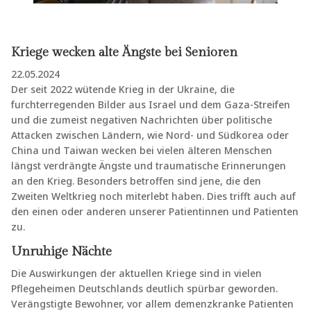
Kriege wecken alte Ängste bei Senioren
22.05.2024
Der seit 2022 wütende Krieg in der Ukraine, die
furchterregenden Bilder aus Israel und dem Gaza-Streifen
und die zumeist negativen Nachrichten über politische
Attacken zwischen Ländern, wie Nord- und Südkorea oder
China und Taiwan wecken bei vielen älteren Menschen
längst verdrängte Ängste und traumatische Erinnerungen
an den Krieg. Besonders betroffen sind jene, die den
Zweiten Weltkrieg noch miterlebt haben. Dies trifft auch auf
den einen oder anderen unserer Patientinnen und Patienten
zu.
Unruhige Nächte
Die Auswirkungen der aktuellen Kriege sind in vielen
Pflegeheimen Deutschlands deutlich spürbar geworden.
Verängstigte Bewohner, vor allem demenzkranke Patienten