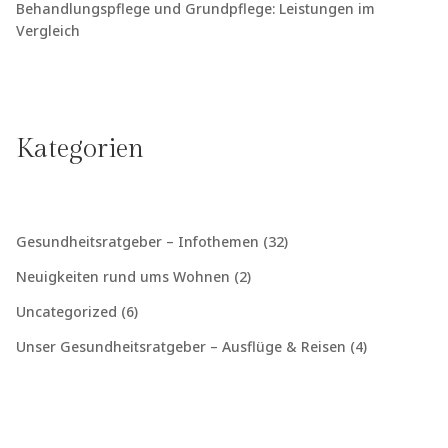
Behandlungspflege und Grundpflege: Leistungen im
Vergleich
Kategorien
Gesundheitsratgeber – Infothemen
(32)
Neuigkeiten rund ums Wohnen
(2)
Uncategorized
(6)
Unser Gesundheitsratgeber – Ausflüge & Reisen
(4)