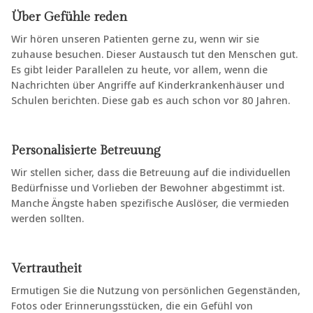
Über Gefühle reden
Wir hören unseren Patienten gerne zu, wenn wir sie
zuhause besuchen. Dieser Austausch tut den Menschen gut.
Es gibt leider Parallelen zu heute, vor allem, wenn die
Nachrichten über Angriffe auf Kinderkrankenhäuser und
Schulen berichten. Diese gab es auch schon vor 80 Jahren.
Personalisierte Betreuung
Wir stellen sicher, dass die Betreuung auf die individuellen
Bedürfnisse und Vorlieben der Bewohner abgestimmt ist.
Manche Ängste haben spezifische Auslöser, die vermieden
werden sollten.
Vertrautheit
Ermutigen Sie die Nutzung von persönlichen Gegenständen,
Fotos oder Erinnerungsstücken, die ein Gefühl von