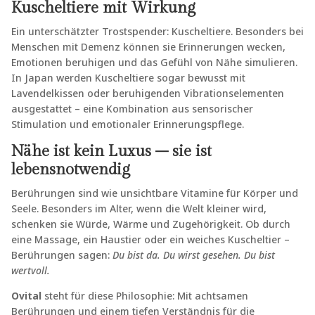
Kuscheltiere mit Wirkung
Ein unterschätzter Trostspender: Kuscheltiere. Besonders bei
Menschen mit Demenz können sie Erinnerungen wecken,
Emotionen beruhigen und das Gefühl von Nähe simulieren.
In Japan werden Kuscheltiere sogar bewusst mit
Lavendelkissen oder beruhigenden Vibrationselementen
ausgestattet – eine Kombination aus sensorischer
Stimulation und emotionaler Erinnerungspflege.
Nähe ist kein Luxus – sie ist
lebensnotwendig
Berührungen sind wie unsichtbare Vitamine für Körper und
Seele. Besonders im Alter, wenn die Welt kleiner wird,
schenken sie Würde, Wärme und Zugehörigkeit. Ob durch
eine Massage, ein Haustier oder ein weiches Kuscheltier –
Berührungen sagen:
Du bist da. Du wirst gesehen. Du bist
wertvoll.
Ovital
steht für diese Philosophie: Mit achtsamen
Berührungen und einem tiefen Verständnis für die