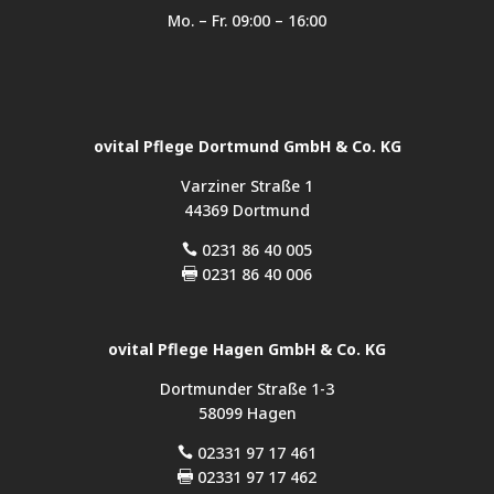
Mo. – Fr. 09:00 – 16:00
ovital Pflege Dortmund GmbH & Co. KG
Varziner Straße 1
44369 Dortmund
0231 86 40 005

0231 86 40 006

ovital Pflege Hagen GmbH & Co. KG
Dortmunder Straße 1-3
58099 Hagen
02331 97 17 461

02331 97 17 462
