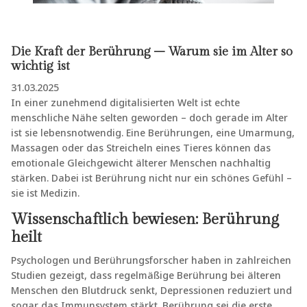
Die Kraft der Berührung – Warum sie im Alter so
wichtig ist
31.03.2025
In einer zunehmend digitalisierten Welt ist echte
menschliche Nähe selten geworden – doch gerade im Alter
ist sie lebensnotwendig. Eine Berührungen, eine Umarmung,
Massagen oder das Streicheln eines Tieres können das
emotionale Gleichgewicht älterer Menschen nachhaltig
stärken. Dabei ist Berührung nicht nur ein schönes Gefühl –
sie ist Medizin.
Wissenschaftlich bewiesen: Berührung
heilt
Psychologen und Berührungsforscher haben in zahlreichen
Studien gezeigt, dass regelmäßige Berührung bei älteren
Menschen den Blutdruck senkt, Depressionen reduziert und
sogar das Immunsystem stärkt. Berührung sei die erste