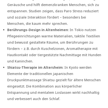
Geräusche und hilft demenzkranken Menschen, sich zu
entspannen. Studien zeigen, dass Paro Stress reduziert
und soziale Interaktion fördert – besonders bei
Menschen, die kaum mehr sprechen.
Berührungs-Design in Altenheimen
: In Tokio nutzen
Pflegeeinrichtungen warme Materialien, taktile Textilien
und bewusst gestaltete Räume, um Berührungen zu
fördern – z. B. durch Kuschelzonen, Aromatherapie mit
Hautkontakt oder tiergestützte Nachmittage mit Hunden
und Kaninchen.
Shiatsu-Therapie im Altersheim
: In Kyoto werden
Elemente der traditionellen japanischen
Druckpunktmassage Shiatsu gezielt für ältere Menschen
eingesetzt. Die Kombination aus körperlicher
Entspannung und mentalem Loslassen wirkt nachhaltig
und verbessert auch den Schlaf.