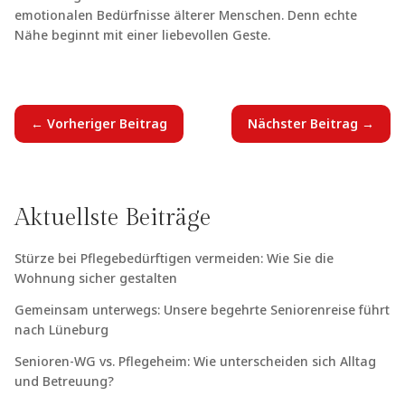
emotionalen Bedürfnisse älterer Menschen. Denn echte
Nähe beginnt mit einer liebevollen Geste.
←
Vorheriger Beitrag
Nächster Beitrag
→
Aktuellste Beiträge
Stürze bei Pflegebedürftigen vermeiden: Wie Sie die
Wohnung sicher gestalten
Gemeinsam unterwegs: Unsere begehrte Seniorenreise führt
nach Lüneburg
Senioren-WG vs. Pflegeheim: Wie unterscheiden sich Alltag
und Betreuung?