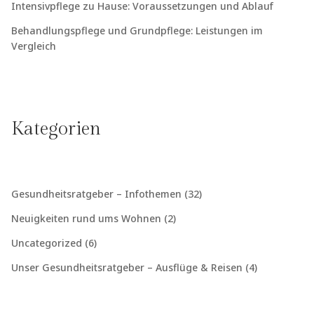
Intensivpflege zu Hause: Voraussetzungen und Ablauf
Behandlungspflege und Grundpflege: Leistungen im
Vergleich
Kategorien
Gesundheitsratgeber – Infothemen
(32)
Neuigkeiten rund ums Wohnen
(2)
Uncategorized
(6)
Unser Gesundheitsratgeber – Ausflüge & Reisen
(4)