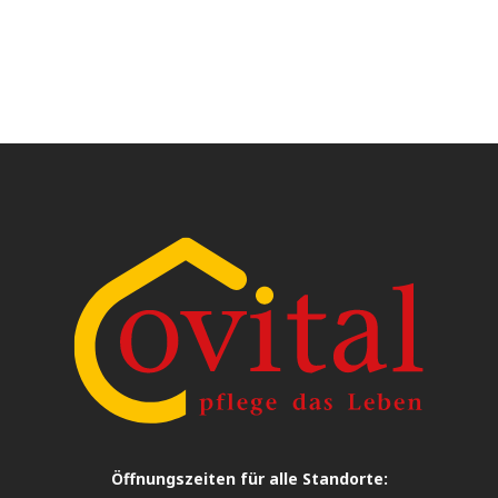
Öffnungszeiten für alle Standorte: