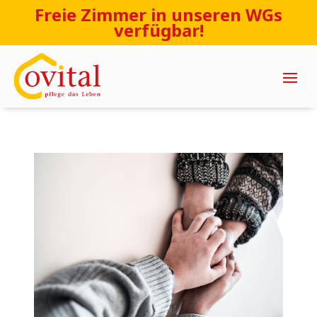
Freie Zimmer in unseren WGs
verfügbar!