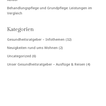
Behandlungspflege und Grundpflege: Leistungen im
Vergleich
Kategorien
Gesundheitsratgeber – Infothemen
(32)
Neuigkeiten rund ums Wohnen
(2)
Uncategorized
(6)
Unser Gesundheitsratgeber – Ausflüge & Reisen
(4)