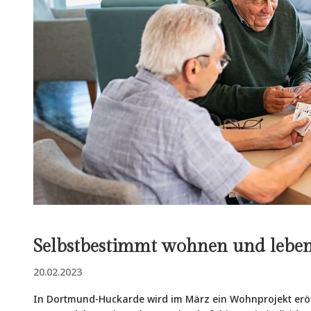
Selbstbestimmt wohnen und lebe
20.02.2023
In Dortmund-Huckarde wird im März ein Wohnprojekt eröf