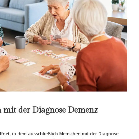
n mit der Diagnose Demenz
fnet, in dem ausschließlich Menschen mit der Diagnose