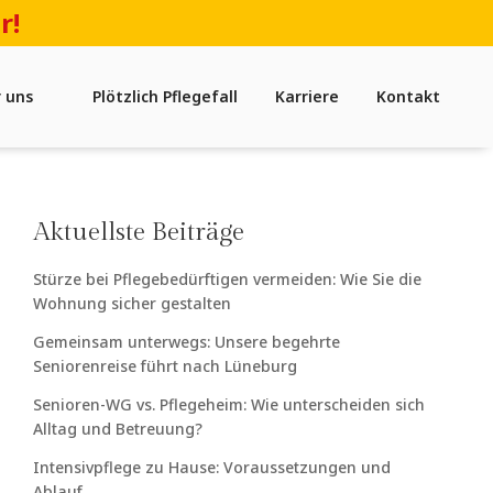
r!
 uns
Plötzlich Pflegefall
Karriere
Kontakt
Aktuellste Beiträge
Stürze bei Pflegebedürftigen vermeiden: Wie Sie die
Wohnung sicher gestalten
Gemeinsam unterwegs: Unsere begehrte
Seniorenreise führt nach Lüneburg
Senioren-WG vs. Pflegeheim: Wie unterscheiden sich
Alltag und Betreuung?
Intensivpflege zu Hause: Voraussetzungen und
Ablauf