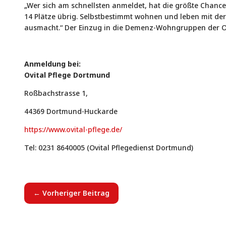
„Wer sich am schnellsten anmeldet, hat die größte Chance 
14 Plätze übrig. Selbstbestimmt wohnen und leben mit d
ausmacht.“ Der Einzug in die Demenz-Wohngruppen der Ov
Anmeldung bei:
Ovital Pflege Dortmund
Roßbachstrasse 1,
44369 Dortmund-Huckarde
https://www.ovital-pflege.de/
Tel: 0231 8640005 (Ovital Pflegedienst Dortmund)
←
Vorheriger Beitrag