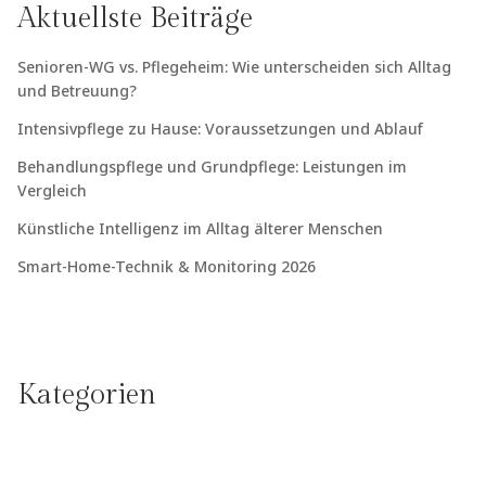
Aktuellste Beiträge
Senioren-WG vs. Pflegeheim: Wie unterscheiden sich Alltag
und Betreuung?
Intensivpflege zu Hause: Voraussetzungen und Ablauf
Behandlungspflege und Grundpflege: Leistungen im
Vergleich
Künstliche Intelligenz im Alltag älterer Menschen
Smart-Home-Technik & Monitoring 2026
Kategorien