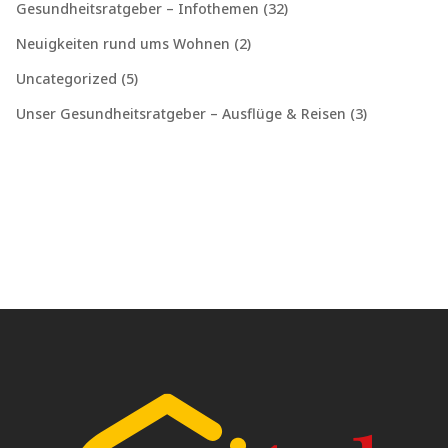
Gesundheitsratgeber – Infothemen
(32)
Neuigkeiten rund ums Wohnen
(2)
Uncategorized
(5)
Unser Gesundheitsratgeber – Ausflüge & Reisen
(3)