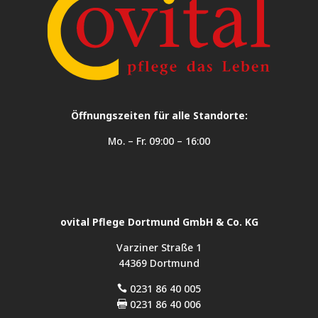
Öffnungszeiten für alle Standorte:
Mo. – Fr. 09:00 – 16:00
ovital Pflege Dortmund GmbH & Co. KG
Varziner Straße 1
44369 Dortmund
0231 86 40 005

0231 86 40 006
