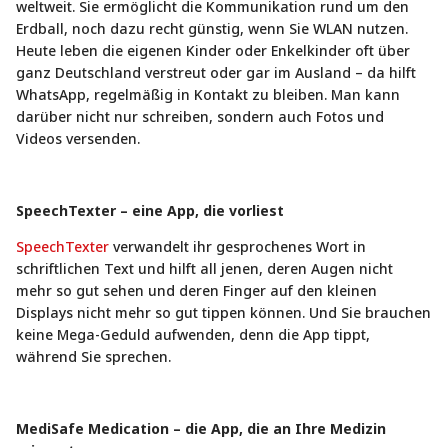
weltweit. Sie ermöglicht die Kommunikation rund um den
Erdball, noch dazu recht günstig, wenn Sie WLAN nutzen.
Heute leben die eigenen Kinder oder Enkelkinder oft über
ganz Deutschland verstreut oder gar im Ausland – da hilft
WhatsApp, regelmäßig in Kontakt zu bleiben. Man kann
darüber nicht nur schreiben, sondern auch Fotos und
Videos versenden.
SpeechTexter – eine App, die vorliest
SpeechTexter
verwandelt ihr gesprochenes Wort in
schriftlichen Text und hilft all jenen, deren Augen nicht
mehr so gut sehen und deren Finger auf den kleinen
Displays nicht mehr so gut tippen können. Und Sie brauchen
keine Mega-Geduld aufwenden, denn die App tippt,
während Sie sprechen.
MediSafe Medication – die App, die an Ihre Medizin