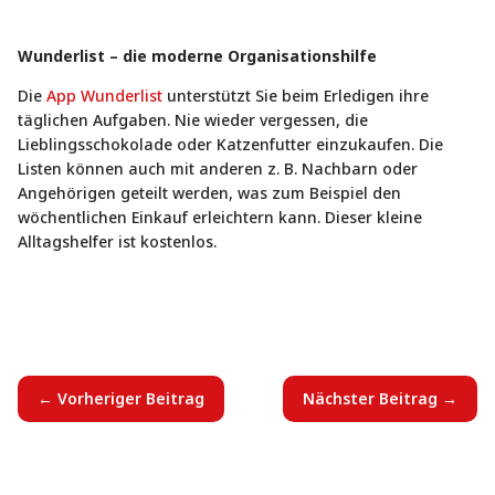
Wunderlist – die moderne Organisationshilfe
Die
App Wunderlist
unterstützt Sie beim Erledigen ihre
täglichen Aufgaben. Nie wieder vergessen, die
Lieblingsschokolade oder Katzenfutter einzukaufen. Die
Listen können auch mit anderen z. B. Nachbarn oder
Angehörigen geteilt werden, was zum Beispiel den
wöchentlichen Einkauf erleichtern kann. Dieser kleine
Alltagshelfer ist kostenlos.
←
Vorheriger Beitrag
Nächster Beitrag
→