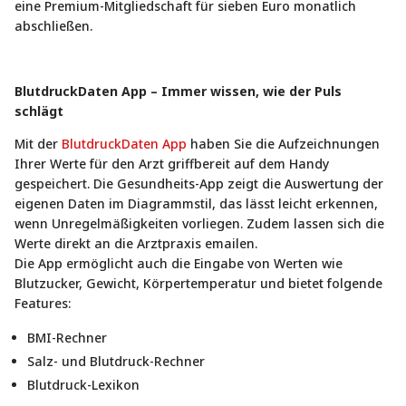
eine Premium-Mitgliedschaft für sieben Euro monatlich
abschließen.
BlutdruckDaten App – Immer wissen, wie der Puls
schlägt
Mit der
BlutdruckDaten App
haben Sie die Aufzeichnungen
Ihrer Werte für den Arzt griffbereit auf dem Handy
gespeichert. Die Gesundheits-App zeigt die Auswertung der
eigenen Daten im Diagrammstil, das lässt leicht erkennen,
wenn Unregelmäßigkeiten vorliegen. Zudem lassen sich die
Werte direkt an die Arztpraxis emailen.
Die App ermöglicht auch die Eingabe von Werten wie
Blutzucker, Gewicht, Körpertemperatur und bietet folgende
Features:
BMI-Rechner
Salz- und Blutdruck-Rechner
Blutdruck-Lexikon