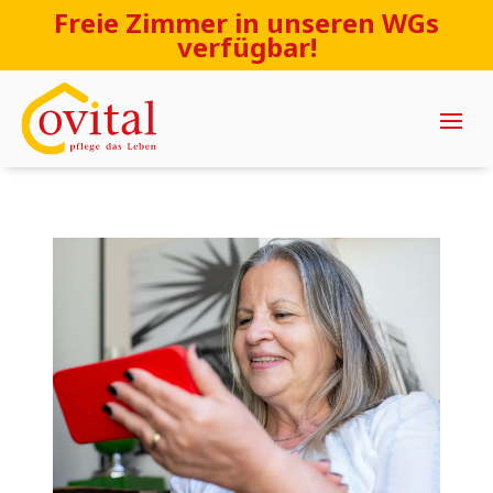
Freie Zimmer in unseren WGs
verfügbar!