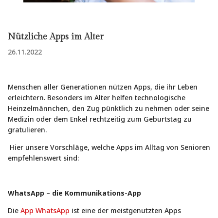
Nützliche Apps im Alter
26.11.2022
Menschen aller Generationen nützen Apps, die ihr Leben
erleichtern. Besonders im Alter helfen technologische
Heinzelmännchen, den Zug pünktlich zu nehmen oder seine
Medizin oder dem Enkel rechtzeitig zum Geburtstag zu
gratulieren.
Hier unsere Vorschläge, welche Apps im Alltag von Senioren
empfehlenswert sind:
WhatsApp – die Kommunikations-App
Die
App WhatsApp
ist eine der meistgenutzten Apps