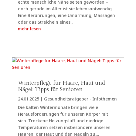
echte menschliche Nähe selten geworden –
doch gerade im Alter ist sie lebensnotwendig.
Eine Berührungen, eine Umarmung, Massagen
oder das Streicheln eines...
mehr lesen
Winterpflege für Haare, Haut und
Nägel: Tipps für Senioren
24.01.2025
|
Gesundheitsratgeber - Infothemen
Die kalten Wintermonate bringen viele
Herausforderungen für unseren Körper mit
sich. Trockene Heizungsluft und niedrige
Temperaturen setzen insbesondere unseren
Haaren, der Haut und den Nägeln zu....