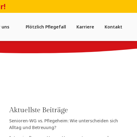
r!
 uns
Plötzlich Pflegefall
Karriere
Kontakt
Aktuellste Beiträge
Senioren-WG vs. Pflegeheim: Wie unterscheiden sich
Alltag und Betreuung?