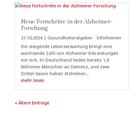
Neue Fortschritte in der Alzheimer-
Forschung
21.10.2024
|
Gesundheitsratgeber - Infothemen
Die steigende Lebenserwartung bringt eine
wachsende Zahl von Alzheimer-Erkrankungen
mit sich. In Deutschland leiden bereits 1,8
Millionen Menschen an Demenz, und zwei
Drittel davon haben Alzheimer....
mehr lesen
« Ältere Einträge