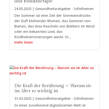
und Musiktherapie
24.05.2025
|
Gesundheitsratgeber - Infothemen
Der Sommer ist eine Zeit der Sinneseindrücke:
der Duft blühender Blumen, das Summen von
Bienen, das leise Rascheln von Blättern im Wind
oder ein bekanntes Lied, das
Kindheitserinnerungen weckt. In...
mehr lesen
Die Kraft der Berührung – Warum sie
im Alter so wichtig ist
31.03.2025
|
Gesundheitsratgeber - Infothemen
In einer zunehmend digitalisierten Welt ist