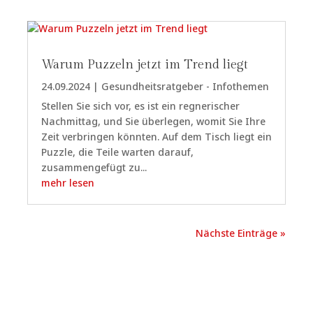
Warum Puzzeln jetzt im Trend liegt
24.09.2024
|
Gesundheitsratgeber - Infothemen
Stellen Sie sich vor, es ist ein regnerischer
Nachmittag, und Sie überlegen, womit Sie Ihre
Zeit verbringen könnten. Auf dem Tisch liegt ein
Puzzle, die Teile warten darauf,
zusammengefügt zu...
mehr lesen
Nächste Einträge »