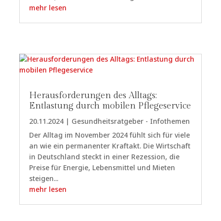
mehr lesen
Herausforderungen des Alltags:
Entlastung durch mobilen Pflegeservice
20.11.2024
|
Gesundheitsratgeber - Infothemen
Der Alltag im November 2024 fühlt sich für viele
an wie ein permanenter Kraftakt. Die Wirtschaft
in Deutschland steckt in einer Rezession, die
Preise für Energie, Lebensmittel und Mieten
steigen...
mehr lesen