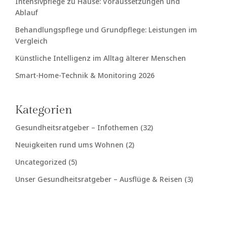
Intensivpflege zu Hause: Voraussetzungen und
Ablauf
Behandlungspflege und Grundpflege: Leistungen im
Vergleich
Künstliche Intelligenz im Alltag älterer Menschen
Smart-Home-Technik & Monitoring 2026
Kategorien
Gesundheitsratgeber – Infothemen
(32)
Neuigkeiten rund ums Wohnen
(2)
Uncategorized
(5)
Unser Gesundheitsratgeber – Ausflüge & Reisen
(3)