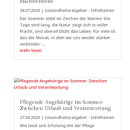
Nächstenliebe
28.07.2025
|
Gesundheitsratgeber - Infothemen
Der Sommer steht im Zeichen der Wärme: Die
Tage sind lang, die Natur zeigt sich in voller
Pracht, und überall blüht das Leben. Für viele ist
das der Monat, in dem wir uns wieder stärker
verbinden –...
mehr lesen
Pflegende Angehörige im Sommer:
Zwischen Urlaub und Verantwortung
27.04.2025
|
Gesundheitsratgeber - Infothemen
Wie lässt sich Erholung mit der Pflege