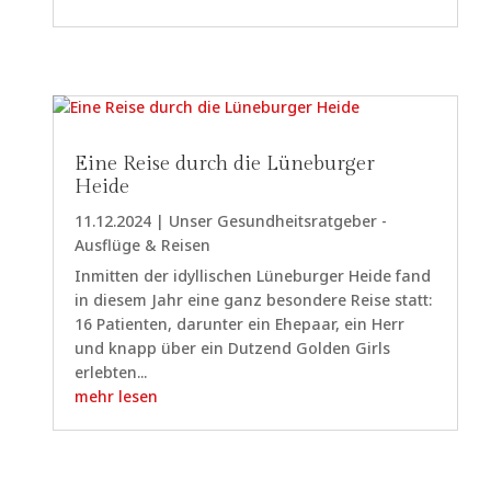
Eine Reise durch die Lüneburger
Heide
11.12.2024
|
Unser Gesundheitsratgeber -
Ausflüge & Reisen
Inmitten der idyllischen Lüneburger Heide fand
in diesem Jahr eine ganz besondere Reise statt:
16 Patienten, darunter ein Ehepaar, ein Herr
und knapp über ein Dutzend Golden Girls
erlebten...
mehr lesen