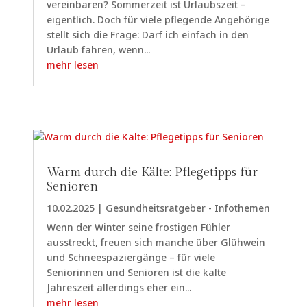
vereinbaren? Sommerzeit ist Urlaubszeit –
eigentlich. Doch für viele pflegende Angehörige
stellt sich die Frage: Darf ich einfach in den
Urlaub fahren, wenn...
mehr lesen
Warm durch die Kälte: Pflegetipps für
Senioren
10.02.2025
|
Gesundheitsratgeber - Infothemen
Wenn der Winter seine frostigen Fühler
ausstreckt, freuen sich manche über Glühwein
und Schneespaziergänge – für viele
Seniorinnen und Senioren ist die kalte
Jahreszeit allerdings eher ein...
mehr lesen